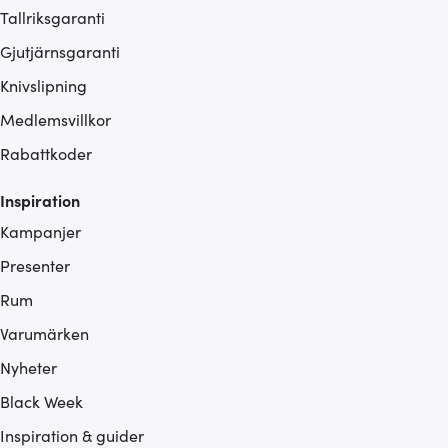
Tallriksgaranti
Gjutjärnsgaranti
Knivslipning
Medlemsvillkor
Rabattkoder
Inspiration
Kampanjer
Presenter
Rum
Varumärken
Nyheter
Black Week
Inspiration & guider