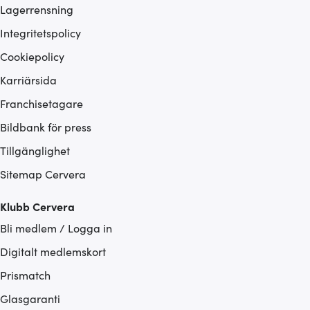
Lagerrensning
Integritetspolicy
Cookiepolicy
Karriärsida
Franchisetagare
Bildbank för press
Tillgänglighet
Sitemap Cervera
Klubb Cervera
Bli medlem / Logga in
Digitalt medlemskort
Prismatch
Glasgaranti