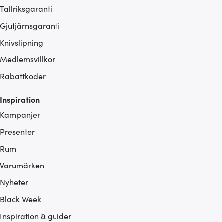
Tallriksgaranti
Gjutjärnsgaranti
Knivslipning
Medlemsvillkor
Rabattkoder
Inspiration
Kampanjer
Presenter
Rum
Varumärken
Nyheter
Black Week
Inspiration & guider