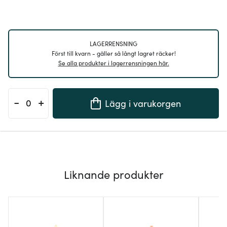
LAGERRENSNING
Först till kvarn - gäller så långt lagret räcker!
Se alla produkter i lagerrensningen här.
-
+
Lägg i varukorgen
Liknande produkter