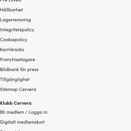
Hållbarhet
Lagerrensning
Integritetspolicy
Cookiepolicy
Karriärsida
Franchisetagare
Bildbank för press
Tillgänglighet
Sitemap Cervera
Klubb Cervera
Bli medlem / Logga in
Digitalt medlemskort