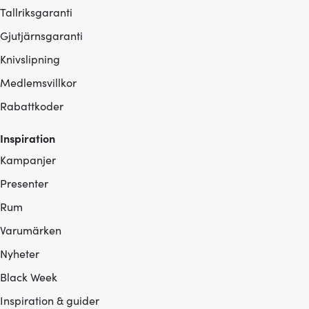
Tallriksgaranti
Gjutjärnsgaranti
Knivslipning
Medlemsvillkor
Rabattkoder
Inspiration
Kampanjer
Presenter
Rum
Varumärken
Nyheter
Black Week
Inspiration & guider