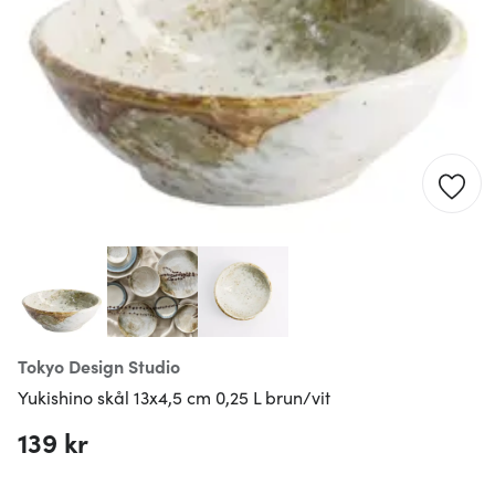
Tokyo Design Studio
Yukishino skål 13x4,5 cm 0,25 L brun/vit
139 kr