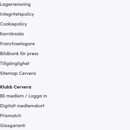
Lagerrensning
Integritetspolicy
Cookiepolicy
Karriärsida
Franchisetagare
Bildbank för press
Tillgänglighet
Sitemap Cervera
Klubb Cervera
Bli medlem / Logga in
Digitalt medlemskort
Prismatch
Glasgaranti