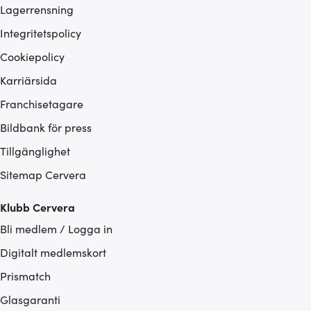
Lagerrensning
Integritetspolicy
Cookiepolicy
Karriärsida
Franchisetagare
Bildbank för press
Tillgänglighet
Sitemap Cervera
Klubb Cervera
Bli medlem / Logga in
Digitalt medlemskort
Prismatch
Glasgaranti