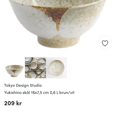
Tokyo Design Studio
Yukishino skål 16x7,5 cm 0,6 L brun/vit
209 kr