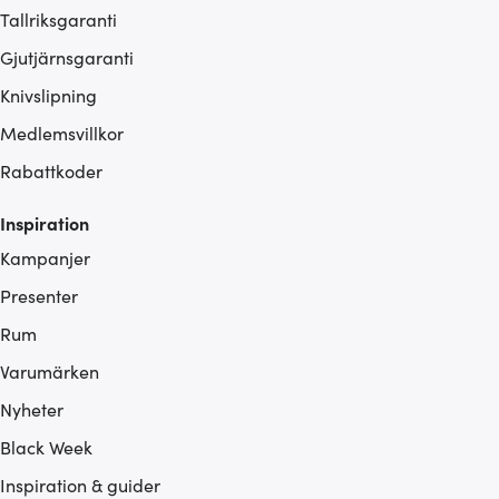
Tallriksgaranti
Gjutjärnsgaranti
Knivslipning
Medlemsvillkor
Rabattkoder
Inspiration
Kampanjer
Presenter
Rum
Varumärken
Nyheter
Black Week
Inspiration & guider