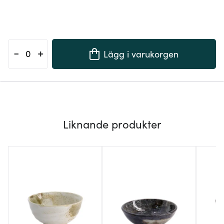
-
+
Lägg i varukorgen
Liknande produkter