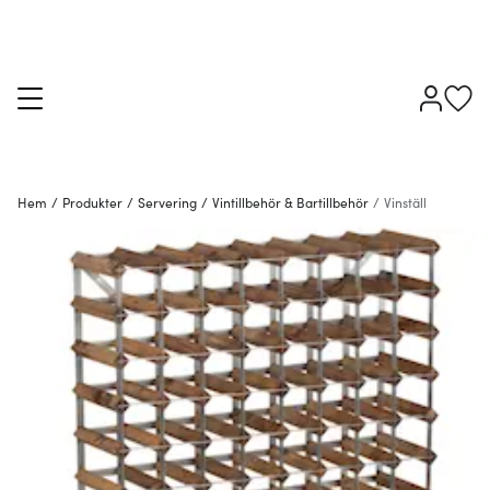
Hem
/
Produkter
/
Servering
/
Vintillbehör & Bartillbehör
/
Vinställ