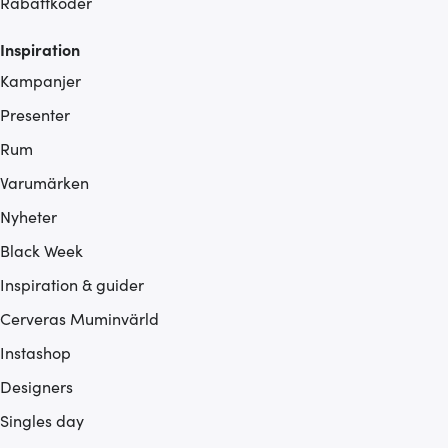
Rabattkoder
Inspiration
Kampanjer
Presenter
Rum
Varumärken
Nyheter
Black Week
Inspiration & guider
Cerveras Muminvärld
Instashop
Designers
Singles day