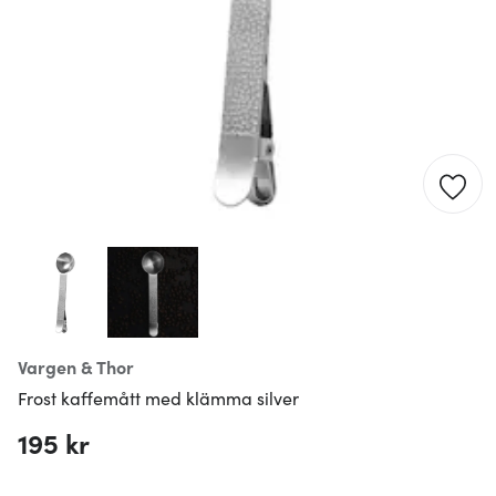
Vargen & Thor
Frost kaffemått med klämma silver
195 kr