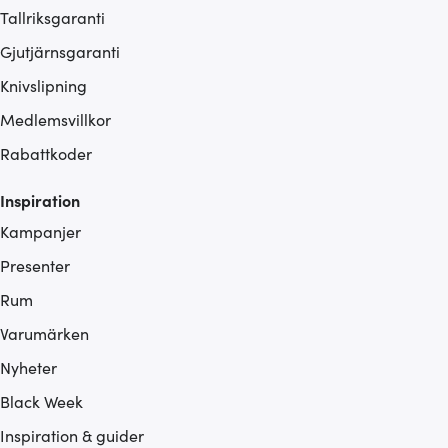
Tallriksgaranti
Gjutjärnsgaranti
Knivslipning
Medlemsvillkor
Rabattkoder
Inspiration
Kampanjer
Presenter
Rum
Varumärken
Nyheter
Black Week
Inspiration & guider