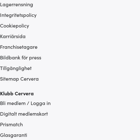
Lagerrensning
Integritetspolicy
Cookiepolicy
Karriärsida
Franchisetagare
Bildbank för press
Tillgänglighet
Sitemap Cervera
Klubb Cervera
Bli medlem / Logga in
Digitalt medlemskort
Prismatch
Glasgaranti