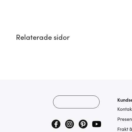
Relaterade sidor
Kundse
Kontak
Presen
Frakt 