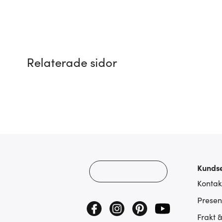
Relaterade sidor
Kundse
Kontak
Presen
Frakt 