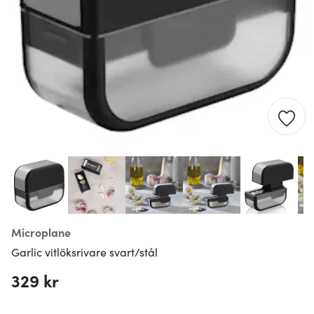
Microplane
Garlic vitlöksrivare svart/stål
329 kr