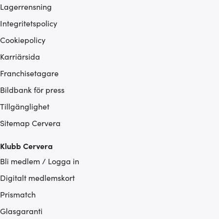
Lagerrensning
Integritetspolicy
Cookiepolicy
Karriärsida
Franchisetagare
Bildbank för press
Tillgänglighet
Sitemap Cervera
Klubb Cervera
Bli medlem / Logga in
Digitalt medlemskort
Prismatch
Glasgaranti