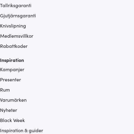
Tallriksgaranti
Gjutjärnsgaranti
Knivslipning
Medlemsvillkor
Rabattkoder
Inspiration
Kampanjer
Presenter
Rum
Varumärken
Nyheter
Black Week
Inspiration & guider