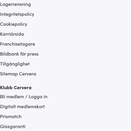
Lagerrensning
Integritetspolicy
Cookiepolicy
Karriärsida
Franchisetagare
Bildbank för press
Tillgänglighet
Sitemap Cervera
Klubb Cervera
Bli medlem / Logga in
Digitalt medlemskort
Prismatch
Glasgaranti