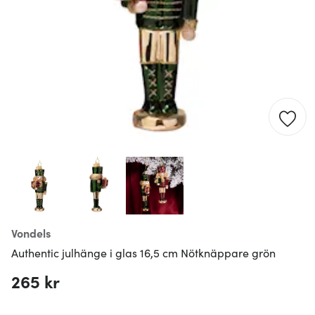
Vondels
Authentic julhänge i glas 16,5 cm Nötknäppare grön
265 kr