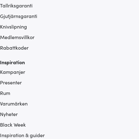
Tallriksgaranti
Gjutjärnsgaranti
Knivslipning
Medlemsvillkor
Rabattkoder
Inspiration
Kampanjer
Presenter
Rum
Varumärken
Nyheter
Black Week
Inspiration & guider