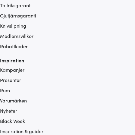
Tallriksgaranti
Gjutjärnsgaranti
Knivslipning
Medlemsvillkor
Rabattkoder
Inspiration
Kampanjer
Presenter
Rum
Varumärken
Nyheter
Black Week
Inspiration & guider