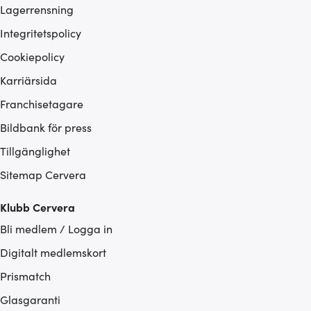
Lagerrensning
Integritetspolicy
Cookiepolicy
Karriärsida
Franchisetagare
Bildbank för press
Tillgänglighet
Sitemap Cervera
Klubb Cervera
Bli medlem / Logga in
Digitalt medlemskort
Prismatch
Glasgaranti