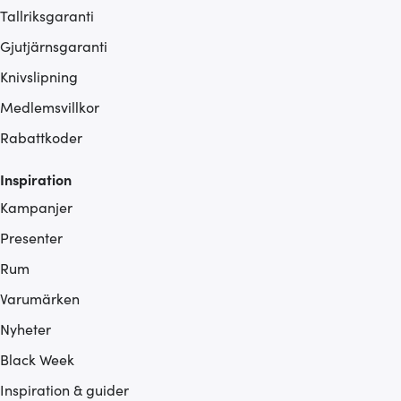
Tallriksgaranti
Gjutjärnsgaranti
Knivslipning
Medlemsvillkor
Rabattkoder
Inspiration
Kampanjer
Presenter
Rum
Varumärken
Nyheter
Black Week
Inspiration & guider