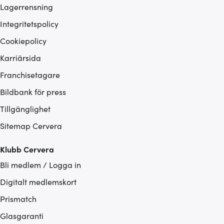
Lagerrensning
Integritetspolicy
Cookiepolicy
Karriärsida
Franchisetagare
Bildbank för press
Tillgänglighet
Sitemap Cervera
Klubb Cervera
Bli medlem / Logga in
Digitalt medlemskort
Prismatch
Glasgaranti