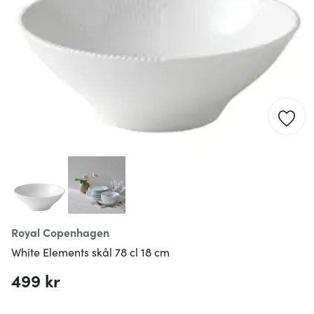
Royal Copenhagen
White Elements skål 78 cl 18 cm
499 kr