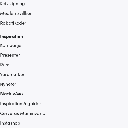
Knivslipning
Medlemsvillkor
Rabattkoder
Inspiration
Kampanjer
Presenter
Rum
Varumärken
Nyheter
Black Week
Inspiration & guider
Cerveras Muminvärld
Instashop