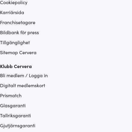
Cookiepolicy
Karriärsida
Franchisetagare
Bildbank för press
Tillgänglighet
Sitemap Cervera
Klubb Cervera
Bli medlem / Logga in
Digitalt medlemskort
Prismatch
Glasgaranti
Tallriksgaranti
Gjutjärnsgaranti