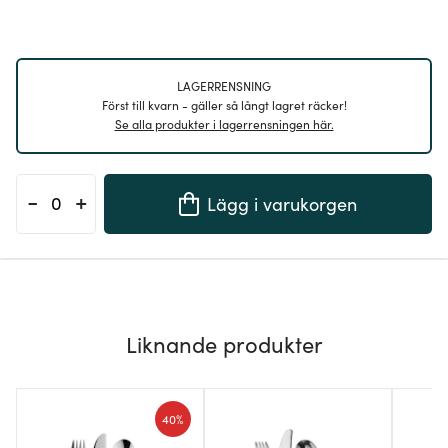
LAGERRENSNING
Först till kvarn - gäller så långt lagret räcker!
Se alla produkter i lagerrensningen här.
-
+
Lägg i varukorgen
Liknande produkter
40%