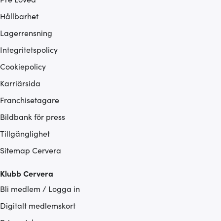
Hållbarhet
Lagerrensning
Integritetspolicy
Cookiepolicy
Karriärsida
Franchisetagare
Bildbank för press
Tillgänglighet
Sitemap Cervera
Klubb Cervera
Bli medlem / Logga in
Digitalt medlemskort