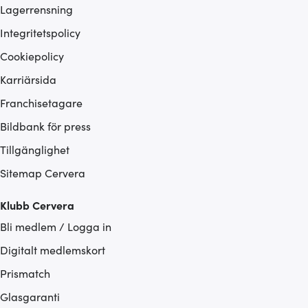
Lagerrensning
Integritetspolicy
Cookiepolicy
Karriärsida
Franchisetagare
Bildbank för press
Tillgänglighet
Sitemap Cervera
Klubb Cervera
Bli medlem / Logga in
Digitalt medlemskort
Prismatch
Glasgaranti