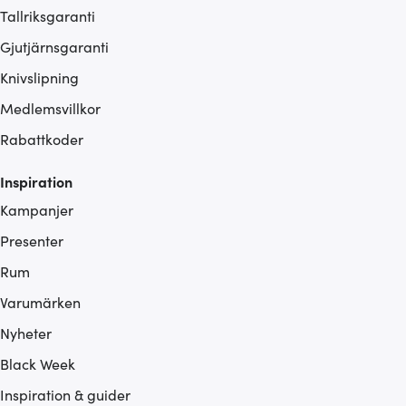
Tallriksgaranti
Gjutjärnsgaranti
Knivslipning
Medlemsvillkor
Rabattkoder
Inspiration
Kampanjer
Presenter
Rum
Varumärken
Nyheter
Black Week
Inspiration & guider