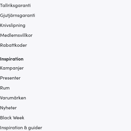
Tallriksgaranti
Gjutjärnsgaranti
Knivslipning
Medlemsvillkor
Rabattkoder
Inspiration
Kampanjer
Presenter
Rum
Varumärken
Nyheter
Black Week
Inspiration & guider