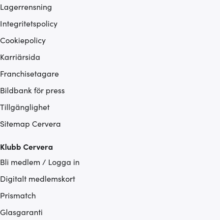
Lagerrensning
Integritetspolicy
Cookiepolicy
Karriärsida
Franchisetagare
Bildbank för press
Tillgänglighet
Sitemap Cervera
Klubb Cervera
Bli medlem / Logga in
Digitalt medlemskort
Prismatch
Glasgaranti