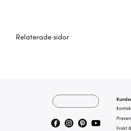
Relaterade sidor
Kundse
Kontak
Presen
Frakt 