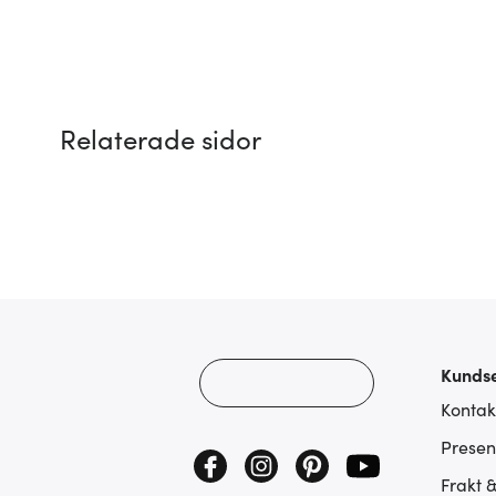
Relaterade sidor
Kundse
Kontak
Presen
Frakt 