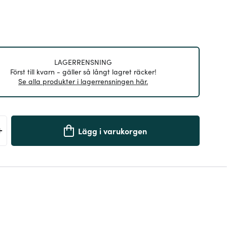
LAGERRENSNING
Först till kvarn - gäller så långt lagret räcker!
Se alla produkter i lagerrensningen här.
+
Lägg i varukorgen