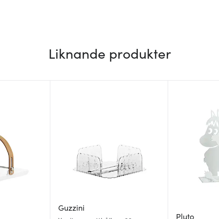
Liknande produkter
Guzzini
Pluto