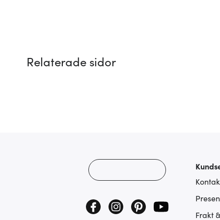
Relaterade sidor
Kundse
Kontak
Presen
Frakt 