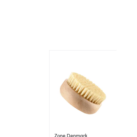
Zone Denmark