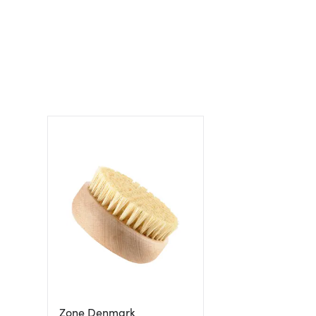
Zone Denmark