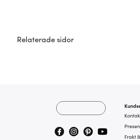
Relaterade sidor
Kundse
Kontak
Presen
Frakt 