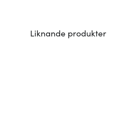
Liknande produkter