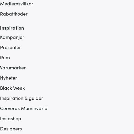
Medlemsvillkor
Rabattkoder
Inspiration
Kampanjer
Presenter
Rum
Varumärken
Nyheter
Black Week
Inspiration & guider
Cerveras Muminvärld
Instashop
Designers