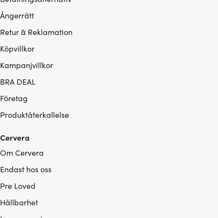
Ångerrätt
Retur & Reklamation
Köpvillkor
Kampanjvillkor
BRA DEAL
Företag
Produktåterkallelse
Cervera
Om Cervera
Endast hos oss
Pre Loved
Hållbarhet