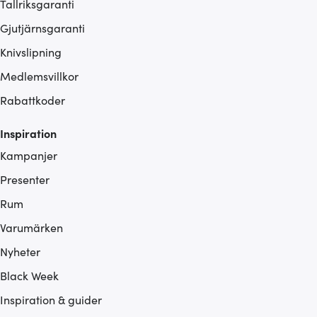
Tallriksgaranti
Gjutjärnsgaranti
Knivslipning
Medlemsvillkor
Rabattkoder
Inspiration
Kampanjer
Presenter
Rum
Varumärken
Nyheter
Black Week
Inspiration & guider