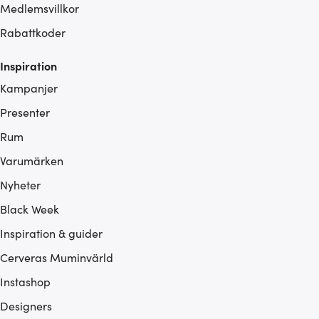
Medlemsvillkor
Rabattkoder
Inspiration
Kampanjer
Presenter
Rum
Varumärken
Nyheter
Black Week
Inspiration & guider
Cerveras Muminvärld
Instashop
Designers