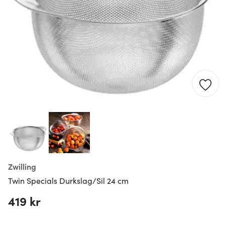
Zwilling
Twin Specials Durkslag/Sil 24 cm
419 kr