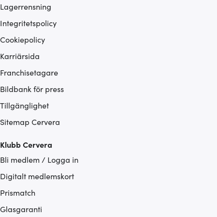
Lagerrensning
Integritetspolicy
Cookiepolicy
Karriärsida
Franchisetagare
Bildbank för press
Tillgänglighet
Sitemap Cervera
Klubb Cervera
Bli medlem / Logga in
Digitalt medlemskort
Prismatch
Glasgaranti