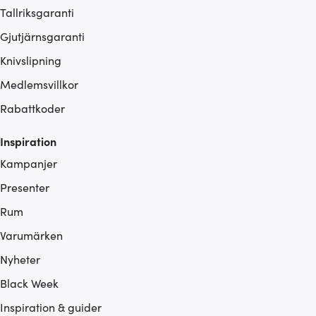
Tallriksgaranti
Gjutjärnsgaranti
Knivslipning
Medlemsvillkor
Rabattkoder
Inspiration
Kampanjer
Presenter
Rum
Varumärken
Nyheter
Black Week
Inspiration & guider