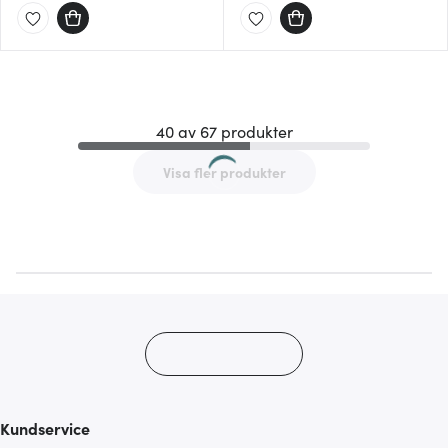
40 av 67 produkter
Visa fler produkter
Kundservice