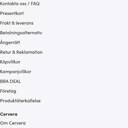
Kontakta oss / FAQ
Presentkort
Frakt & leverans
Betalningsalternativ
Ångerrätt
Retur & Reklamation
Köpvillkor
Kampanjvillkor
BRA DEAL
Företag
Produktåterkallelse
Cervera
Om Cervera