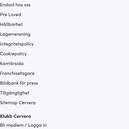
Endast hos oss
Pre Loved
Hållbarhet
Lagerrensning
Integritetspolicy
Cookiepolicy
Karriärsida
Franchisetagare
Bildbank för press
Tillgänglighet
Sitemap Cervera
Klubb Cervera
Bli medlem / Logga in