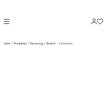
Hem
/
Produkter
/
Servering
/
Bestick
/
Matskedar