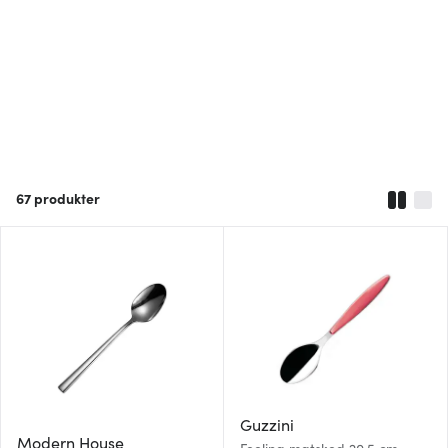
67
produkter
Guzzini
Modern House