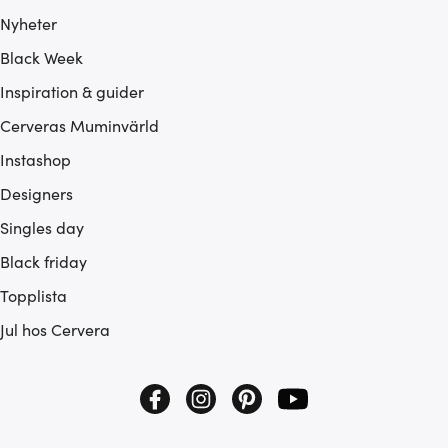
Nyheter
Black Week
Inspiration & guider
Cerveras Muminvärld
Instashop
Designers
Singles day
Black friday
Topplista
Jul hos Cervera