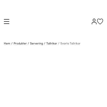
Hem
/
Produkter
/
Servering
/
Tallrikar
/
Svarta Tallrikar