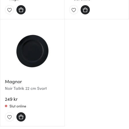
Magnor
Noir Tallrik 22 cm Svart
249 kr
Slut online