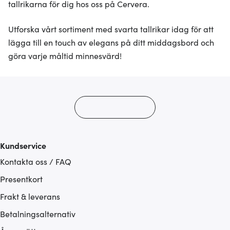
tallrikarna för dig hos oss på Cervera.
Utforska vårt sortiment med svarta tallrikar idag för att
lägga till en touch av elegans på ditt middagsbord och
göra varje måltid minnesvärd!
Kundservice
Kontakta oss / FAQ
Presentkort
Frakt & leverans
Betalningsalternativ