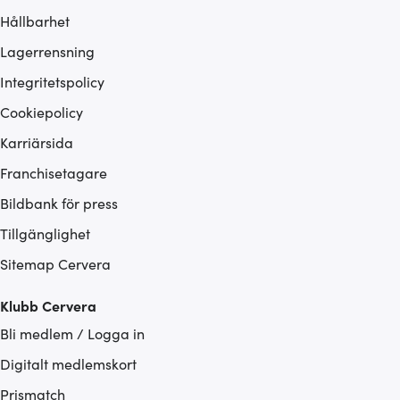
Hållbarhet
Lagerrensning
Integritetspolicy
Cookiepolicy
Karriärsida
Franchisetagare
Bildbank för press
Tillgänglighet
Sitemap Cervera
Klubb Cervera
Bli medlem / Logga in
Digitalt medlemskort
Prismatch