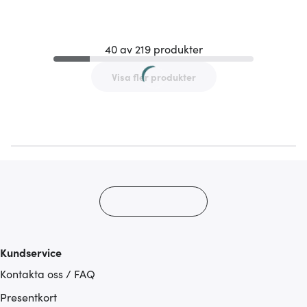
40 av 219 produkter
Visa fler produkter
Kundservice
Kontakta oss / FAQ
Presentkort