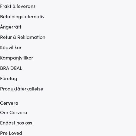
Frakt & leverans
Betalningsalternativ
Ångerrätt
Retur & Reklamation
Köpvillkor
Kampanjvillkor
BRA DEAL
Företag
Produktåterkallelse
Cervera
Om Cervera
Endast hos oss
Pre Loved