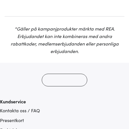
*Gäller på kampanjprodukter märkta med REA.
Erbjudandet kan inte kombineras med andra
rabattkoder, medlemserbjudanden eller personliga
erbjudanden.
Kundservice
Kontakta oss / FAQ
Presentkort