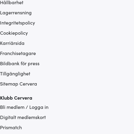
Hållbarhet
Lagerrensning
Integritetspolicy
Cookiepolicy
Karriärsida
Franchisetagare
Bildbank för press
Tillgänglighet
Sitemap Cervera
Klubb Cervera
Bli medlem / Logga in
Digitalt medlemskort
Prismatch