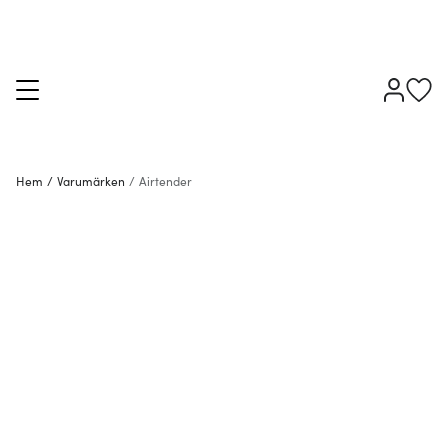
Hem
/
Varumärken
/
Airtender