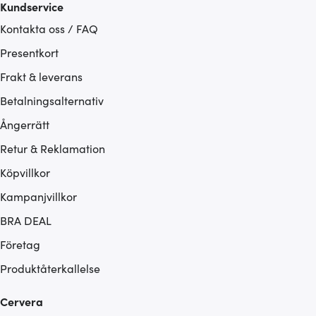
Kundservice
Kontakta oss / FAQ
Presentkort
Frakt & leverans
Betalningsalternativ
Ångerrätt
Retur & Reklamation
Köpvillkor
Kampanjvillkor
BRA DEAL
Företag
Produktåterkallelse
Cervera