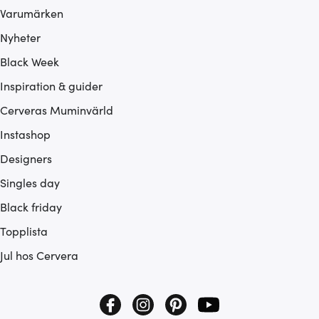
Varumärken
Nyheter
Black Week
Inspiration & guider
Cerveras Muminvärld
Instashop
Designers
Singles day
Black friday
Topplista
Jul hos Cervera