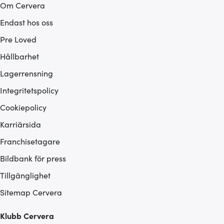
Om Cervera
Endast hos oss
Pre Loved
Hållbarhet
Lagerrensning
Integritetspolicy
Cookiepolicy
Karriärsida
Franchisetagare
Bildbank för press
Tillgänglighet
Sitemap Cervera
Klubb Cervera