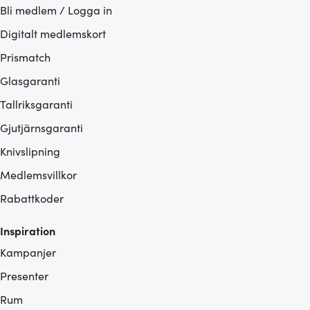
Bli medlem / Logga in
Digitalt medlemskort
Prismatch
Glasgaranti
Tallriksgaranti
Gjutjärnsgaranti
Knivslipning
Medlemsvillkor
Rabattkoder
Inspiration
Kampanjer
Presenter
Rum