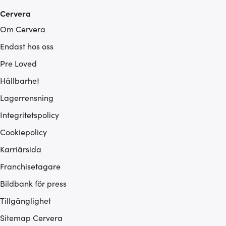
Cervera
Om Cervera
Endast hos oss
Pre Loved
Hållbarhet
Lagerrensning
Integritetspolicy
Cookiepolicy
Karriärsida
Franchisetagare
Bildbank för press
Tillgänglighet
Sitemap Cervera