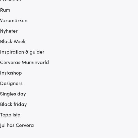
Rum
Varumärken
Nyheter
Black Week
Inspiration & guider
Cerveras Muminvärld
Instashop
Designers
Singles day
Black friday
Topplista
Jul hos Cervera