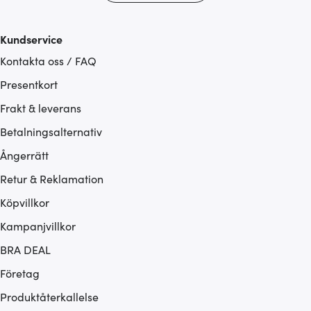
Kundservice
Kontakta oss / FAQ
Presentkort
Frakt & leverans
Betalningsalternativ
Ångerrätt
Retur & Reklamation
Köpvillkor
Kampanjvillkor
BRA DEAL
Företag
Produktåterkallelse