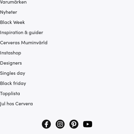
Varumärken
Nyheter
Black Week
Inspiration & guider
Cerveras Muminvärld
Instashop
Designers
Singles day
Black friday
Topplista
Jul hos Cervera