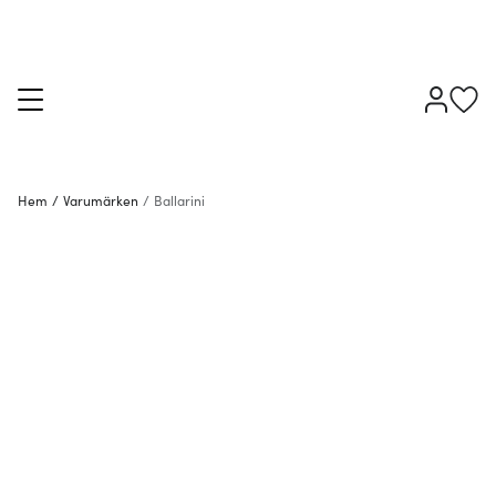
Hem
/
Varumärken
/
Ballarini