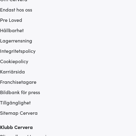
Endast hos oss
Pre Loved
Hållbarhet
Lagerrensning
Integritetspolicy
Cookiepolicy
Karriärsida
Franchisetagare
Bildbank för press
Tillgänglighet
Sitemap Cervera
Klubb Cervera