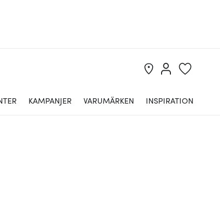
NTER
KAMPANJER
VARUMÄRKEN
INSPIRATION