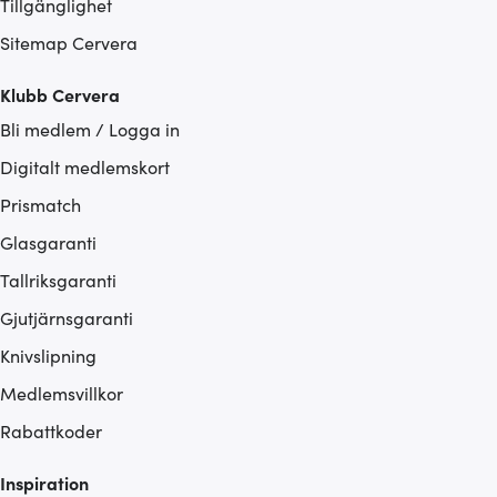
Tillgänglighet
Sitemap Cervera
Klubb Cervera
Bli medlem / Logga in
Digitalt medlemskort
Prismatch
Glasgaranti
Tallriksgaranti
Gjutjärnsgaranti
Knivslipning
Medlemsvillkor
Rabattkoder
Inspiration