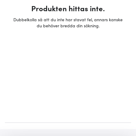
Produkten hittas inte.
Dubbelkolla så att du inte har stavat fel, annars kanske
du behöver bredda din sökning.