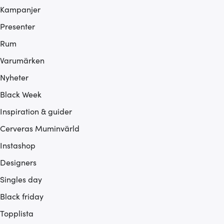
Kampanjer
Presenter
Rum
Varumärken
Nyheter
Black Week
Inspiration & guider
Cerveras Muminvärld
Instashop
Designers
Singles day
Black friday
Topplista