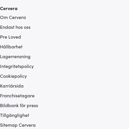
Cervera
Om Cervera
Endast hos oss
Pre Loved
Hållbarhet
Lagerrensning
Integritetspolicy
Cookiepolicy
Karriärsida
Franchisetagare
Bildbank för press
Tillgänglighet
Sitemap Cervera