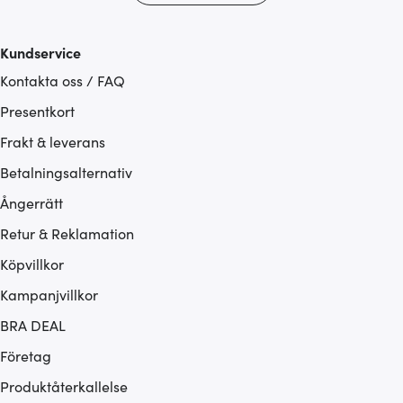
Kundservice
Kontakta oss / FAQ
Presentkort
Frakt & leverans
Betalningsalternativ
Ångerrätt
Retur & Reklamation
Köpvillkor
Kampanjvillkor
BRA DEAL
Företag
Produktåterkallelse