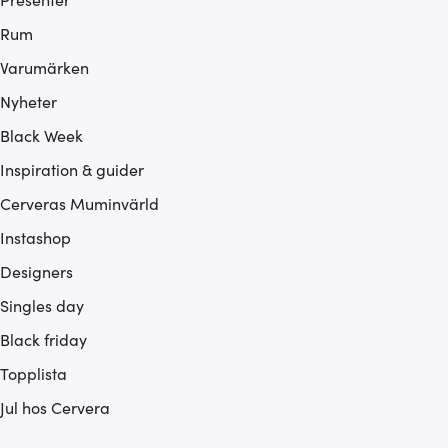
Rum
Varumärken
Nyheter
Black Week
Inspiration & guider
Cerveras Muminvärld
Instashop
Designers
Singles day
Black friday
Topplista
Jul hos Cervera