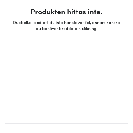
Produkten hittas inte.
Dubbelkolla så att du inte har stavat fel, annars kanske
du behöver bredda din sökning.