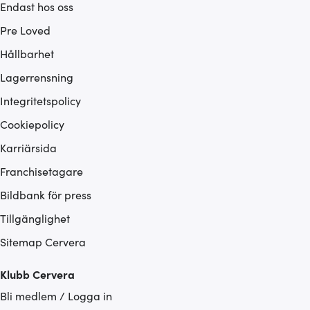
Endast hos oss
Pre Loved
Hållbarhet
Lagerrensning
Integritetspolicy
Cookiepolicy
Karriärsida
Franchisetagare
Bildbank för press
Tillgänglighet
Sitemap Cervera
Klubb Cervera
Bli medlem / Logga in