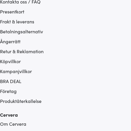
Kontakta oss / FAQ
Presentkort
Frakt & leverans
Betalningsalternativ
Ångerrätt
Retur & Reklamation
Köpvillkor
Kampanjvillkor
BRA DEAL
Företag
Produktåterkallelse
Cervera
Om Cervera