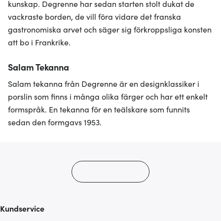
kunskap. Degrenne har sedan starten stolt dukat de
vackraste borden, de vill föra vidare det franska
gastronomiska arvet och säger sig förkroppsliga konsten
att bo i Frankrike.
Salam Tekanna
Salam tekanna från Degrenne är en designklassiker i
porslin som finns i många olika färger och har ett enkelt
formspråk. En tekanna för en teälskare som funnits
sedan den formgavs 1953.
Kundservice