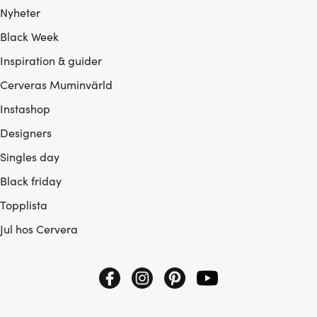
Nyheter
Black Week
Inspiration & guider
Cerveras Muminvärld
Instashop
Designers
Singles day
Black friday
Topplista
Jul hos Cervera