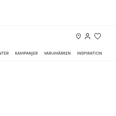
NTER
KAMPANJER
VARUMÄRKEN
INSPIRATION