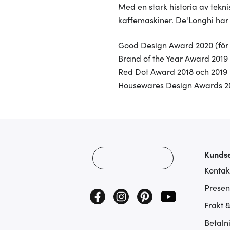
Med en stark historia av tekn
kaffemaskiner. De'Longhi har 
Good Design Award 2020 (för
Brand of the Year Award 2019
Red Dot Award 2018 och 2019
Housewares Design Awards 2
Kundse
Kontak
Presen
Frakt 
Betaln