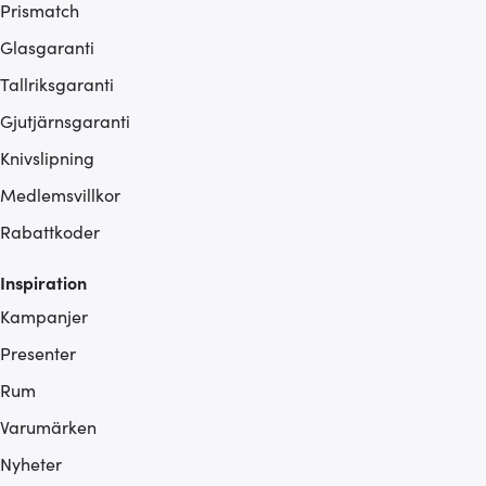
Prismatch
Glasgaranti
Tallriksgaranti
Gjutjärnsgaranti
Knivslipning
Medlemsvillkor
Rabattkoder
Inspiration
Kampanjer
Presenter
Rum
Varumärken
Nyheter