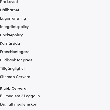
Pre Loved
Hållbarhet
Lagerrensning
Integritetspolicy
Cookiepolicy
Karriärsida
Franchisetagare
Bildbank för press
Tillgänglighet
Sitemap Cervera
Klubb Cervera
Bli medlem / Logga in
Digitalt medlemskort