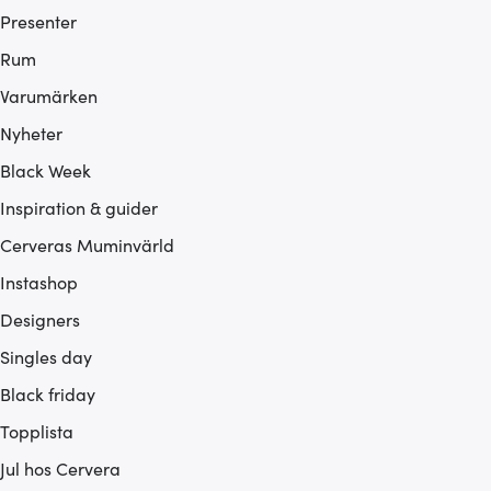
Presenter
Rum
Varumärken
Nyheter
Black Week
Inspiration & guider
Cerveras Muminvärld
Instashop
Designers
Singles day
Black friday
Topplista
Jul hos Cervera