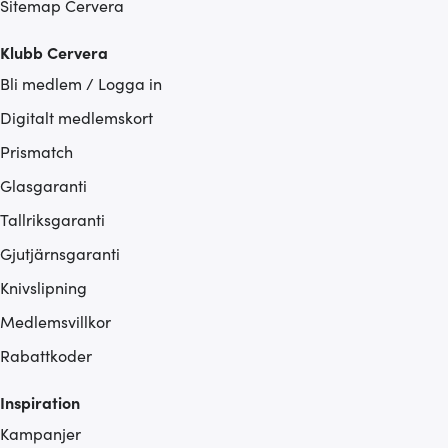
Sitemap Cervera
Klubb Cervera
Bli medlem / Logga in
Digitalt medlemskort
Prismatch
Glasgaranti
Tallriksgaranti
Gjutjärnsgaranti
Knivslipning
Medlemsvillkor
Rabattkoder
Inspiration
Kampanjer