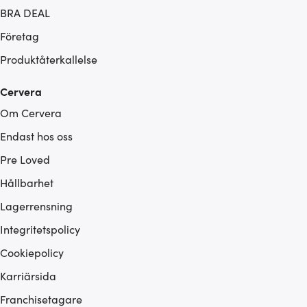
BRA DEAL
Företag
Produktåterkallelse
Cervera
Om Cervera
Endast hos oss
Pre Loved
Hållbarhet
Lagerrensning
Integritetspolicy
Cookiepolicy
Karriärsida
Franchisetagare