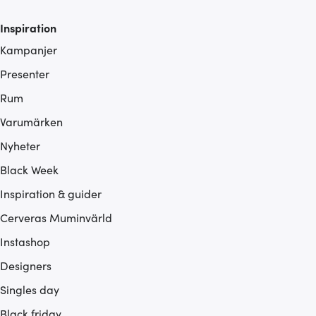
Inspiration
Kampanjer
Presenter
Rum
Varumärken
Nyheter
Black Week
Inspiration & guider
Cerveras Muminvärld
Instashop
Designers
Singles day
Black friday