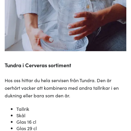
Tundra i Cerveras sortiment
Hos oss hittar du hela servisen från Tundra. Den är
oerhört vacker att kombinera med andra tallrikar i en
dukning eller bara som den är.
Tallrik
Skål
Glas 16 cl
Glas 29 cl