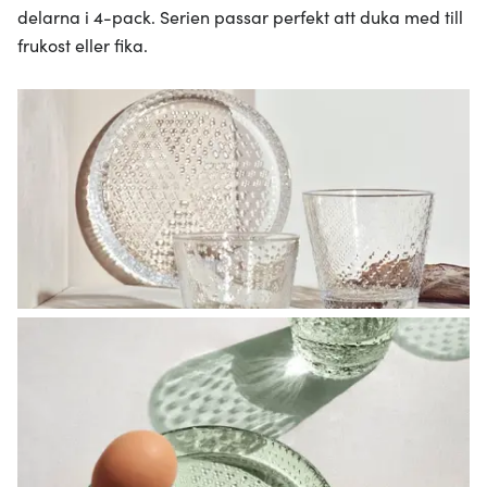
delarna i 4-pack. Serien passar perfekt att duka med till
frukost eller fika.