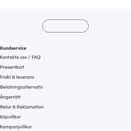
Kundservice
Kontakta oss / FAQ
Presentkort
Frakt & leverans
Betalningsalternativ
Ångerrätt
Retur & Reklamation
Köpvillkor
Kampanjvillkor