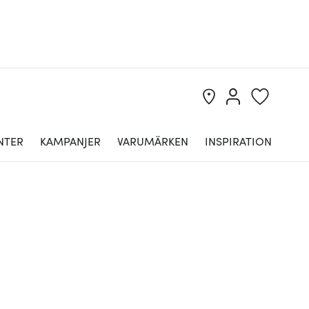
NTER
KAMPANJER
VARUMÄRKEN
INSPIRATION