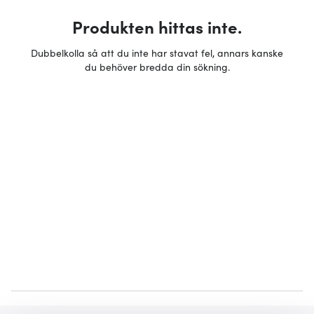
Produkten hittas inte.
Dubbelkolla så att du inte har stavat fel, annars kanske
du behöver bredda din sökning.