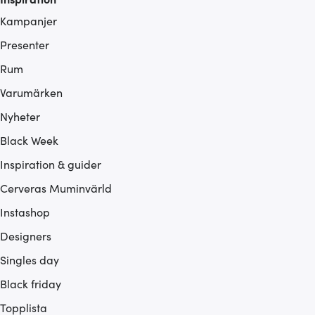
Kampanjer
Presenter
Rum
Varumärken
Nyheter
Black Week
Inspiration & guider
Cerveras Muminvärld
Instashop
Designers
Singles day
Black friday
Topplista