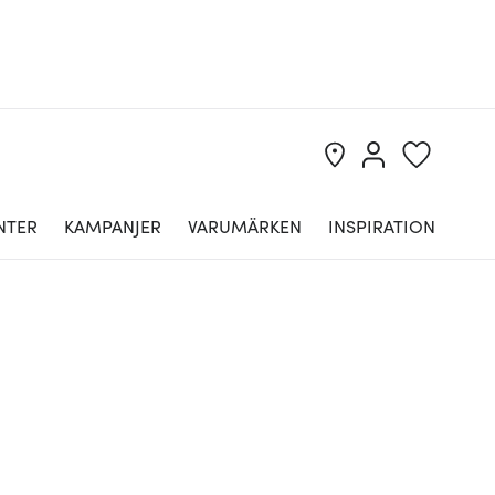
NTER
KAMPANJER
VARUMÄRKEN
INSPIRATION