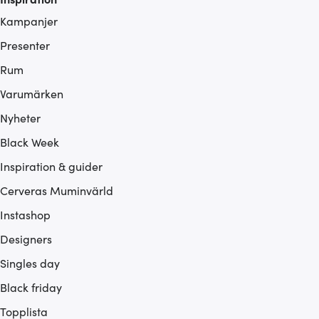
Kampanjer
Presenter
Rum
Varumärken
Nyheter
Black Week
Inspiration & guider
Cerveras Muminvärld
Instashop
Designers
Singles day
Black friday
Topplista