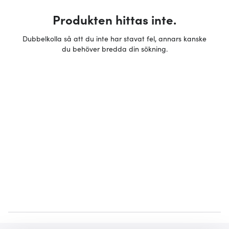
Produkten hittas inte.
Dubbelkolla så att du inte har stavat fel, annars kanske
du behöver bredda din sökning.