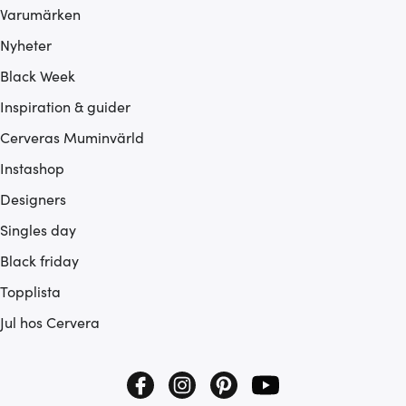
Varumärken
Nyheter
Black Week
Inspiration & guider
Cerveras Muminvärld
Instashop
Designers
Singles day
Black friday
Topplista
Jul hos Cervera