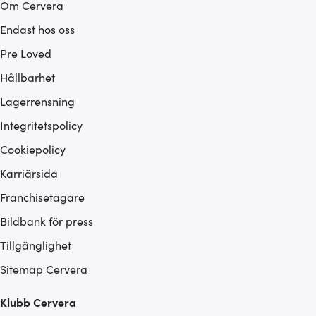
Om Cervera
Endast hos oss
Pre Loved
Hållbarhet
Lagerrensning
Integritetspolicy
Cookiepolicy
Karriärsida
Franchisetagare
Bildbank för press
Tillgänglighet
Sitemap Cervera
Klubb Cervera