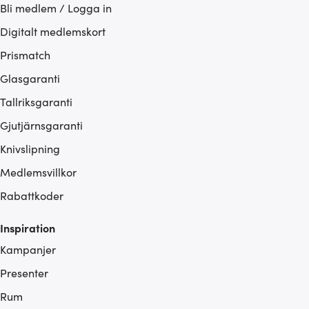
Bli medlem / Logga in
Digitalt medlemskort
Prismatch
Glasgaranti
Tallriksgaranti
Gjutjärnsgaranti
Knivslipning
Medlemsvillkor
Rabattkoder
Inspiration
Kampanjer
Presenter
Rum