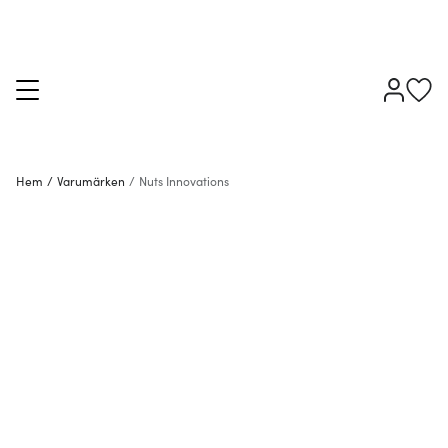
Hem
/
Varumärken
/
Nuts Innovations