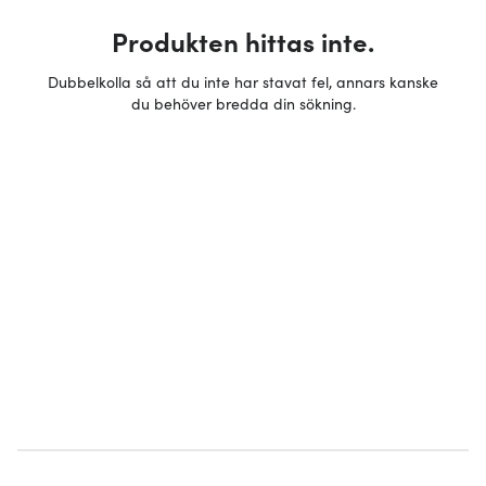
Produkten hittas inte.
Dubbelkolla så att du inte har stavat fel, annars kanske
du behöver bredda din sökning.