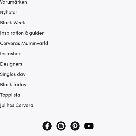
Varumärken
Nyheter
Black Week
Inspiration & guider
Cerveras Muminvärld
Instashop
Designers
Singles day
Black friday
Topplista
Jul hos Cervera