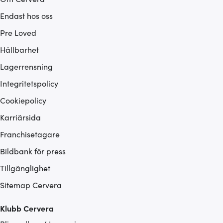
Endast hos oss
Pre Loved
Hållbarhet
Lagerrensning
Integritetspolicy
Cookiepolicy
Karriärsida
Franchisetagare
Bildbank för press
Tillgänglighet
Sitemap Cervera
Klubb Cervera