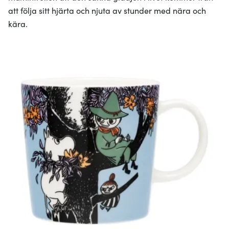
att följa sitt hjärta och njuta av stunder med nära och
kära.