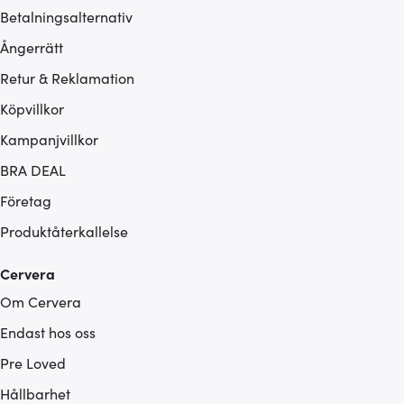
Betalningsalternativ
Ångerrätt
Retur & Reklamation
Köpvillkor
Kampanjvillkor
BRA DEAL
Företag
Produktåterkallelse
Cervera
Om Cervera
Endast hos oss
Pre Loved
Hållbarhet