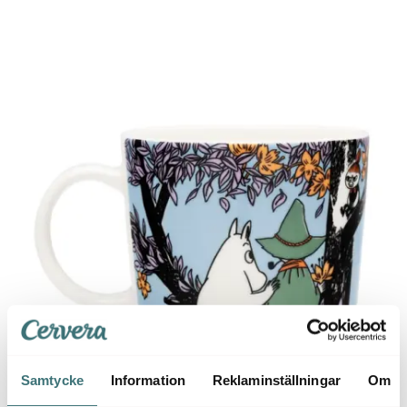
Samtycke
Information
Reklaminställningar
Om