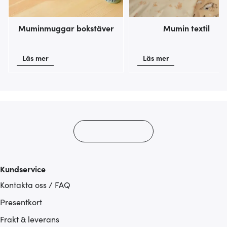
Muminmuggar bokstäver
Mumin textil
Läs mer
Läs mer
Kundservice
Kontakta oss / FAQ
Presentkort
Frakt & leverans