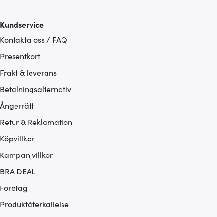
Kundservice
Kontakta oss / FAQ
Presentkort
Frakt & leverans
Betalningsalternativ
Ångerrätt
Retur & Reklamation
Köpvillkor
Kampanjvillkor
BRA DEAL
Företag
Produktåterkallelse