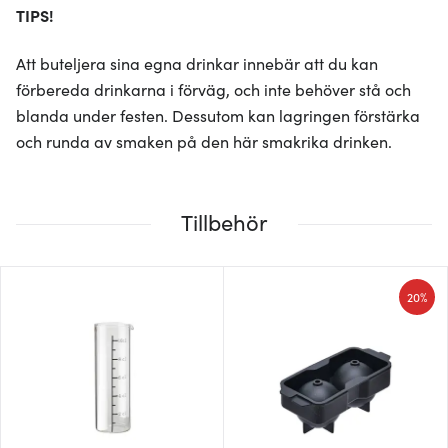
TIPS!
Att buteljera sina egna drinkar innebär att du kan
förbereda drinkarna i förväg, och inte behöver stå och
blanda under festen. Dessutom kan lagringen förstärka
och runda av smaken på den här smakrika drinken.
Tillbehör
20%