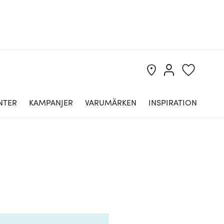
NTER
KAMPANJER
VARUMÄRKEN
INSPIRATION