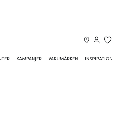
NTER
KAMPANJER
VARUMÄRKEN
INSPIRATION